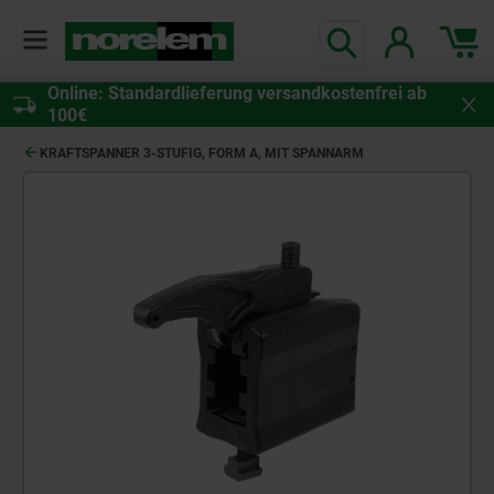
Online: Standardlieferung versandkostenfrei ab
100€
KRAFTSPANNER 3-STUFIG, FORM A, MIT SPANNARM