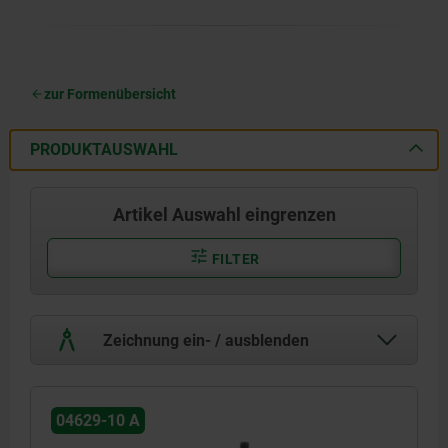
zur Formenübersicht
PRODUKTAUSWAHL
Artikel Auswahl eingrenzen
FILTER
Zeichnung ein- / ausblenden
04629-10 A