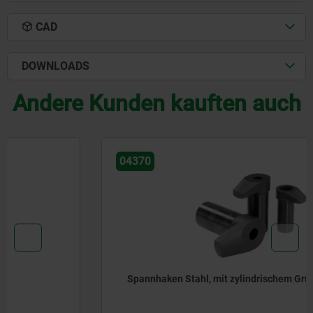
CAD
DOWNLOADS
Andere Kunden kauften auch
04370
Spannhaken Stahl, mit zylindrischem Grundkörper