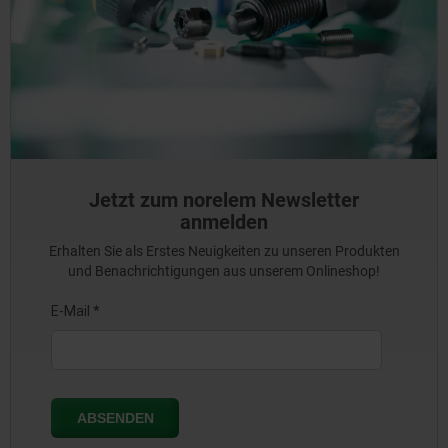
Jetzt zum norelem Newsletter
anmelden
Erhalten Sie als Erstes Neuigkeiten zu unseren Produkten
und Benachrichtigungen aus unserem Onlineshop!