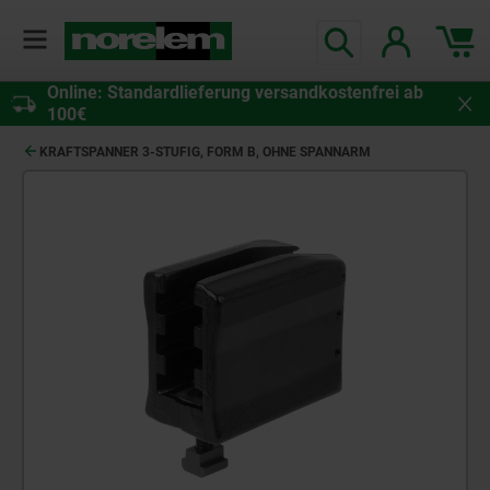
Online: Standardlieferung versandkostenfrei ab
100€
KRAFTSPANNER 3-STUFIG, FORM B, OHNE SPANNARM