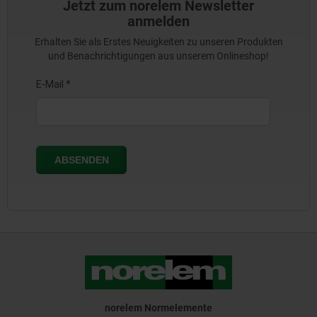
Jetzt zum norelem Newsletter
anmelden
Erhalten Sie als Erstes Neuigkeiten zu unseren Produkten
und Benachrichtigungen aus unserem Onlineshop!
norelem Normelemente