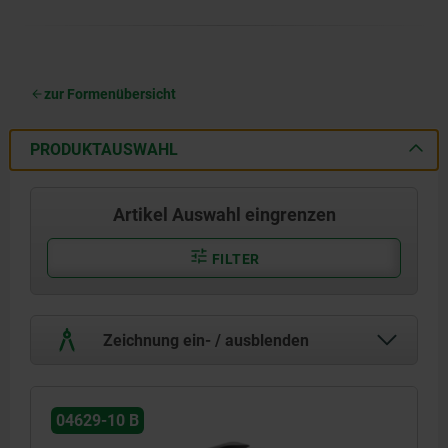
zur Formenübersicht
PRODUKTAUSWAHL
Artikel Auswahl eingrenzen
FILTER
Zeichnung ein- / ausblenden
04629-10 B