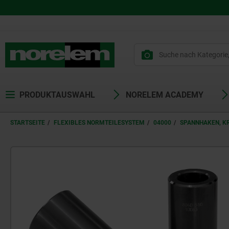
PRODUKTAUSWAHL
NORELEM ACADEMY
STARTSEITE
FLEXIBLES NORMTEILESYSTEM
04000
SPANNHAKEN, K