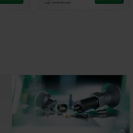
zzgl. Versandkosten