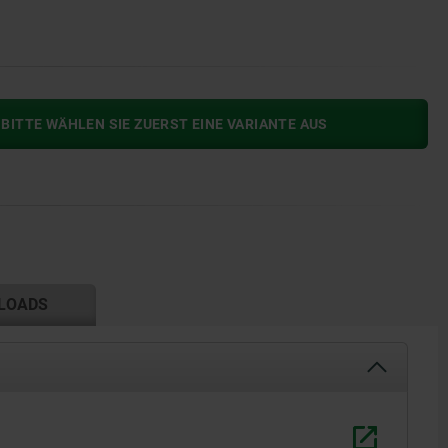
BITTE WÄHLEN SIE ZUERST EINE VARIANTE AUS
LOADS