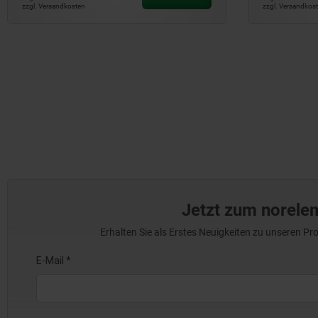
zzgl. Versandkosten
zzgl. Versandkos
Jetzt zum norele
Erhalten Sie als Erstes Neuigkeiten zu unseren 