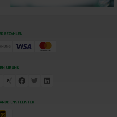
ER BEZAHLEN
EN SIE UNS
ANDDIENSTLEISTER