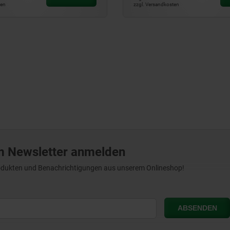
ten
zzgl. Versandkosten
m Newsletter anmelden
Produkten und Benachrichtigungen aus unserem Onlineshop!