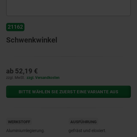
21162
Schwenkwinkel
ab
52,19 €
zzgl. MwSt.
zzgl. Versandkosten
BITTE WÄHLEN SIE ZUERST EINE VARIANTE AUS
WERKSTOFF
AUSFÜHRUNG
Aluminiumlegierung.
gefräst und eloxiert.