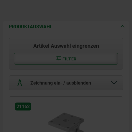
PRODUKTAUSWAHL
Artikel Auswahl eingrenzen
FILTER
Zeichnung ein- / ausblenden
21162