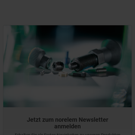
Jetzt zum norelem Newsletter
anmelden