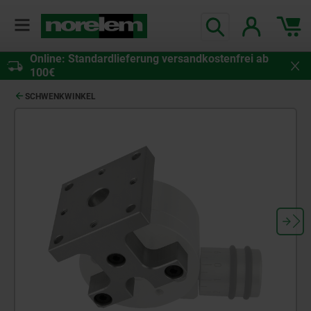
Online: Standardlieferung versandkostenfrei ab
100€
SCHWENKWINKEL