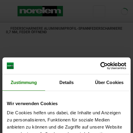
FEDERSCHARNIERE ALUMINIUMPROFIL-SPANNFEDERSCHARNIERE
0,7 NM, FEDER ÖFFNEND
Zustimmung
Details
Über Cookies
Wir verwenden Cookies
Die Cookies helfen uns dabei, die Inhalte und Anzeigen
zu personalisieren, Funktionen für soziale Medien
anbieten zu können und die Zugriffe auf unsere Website