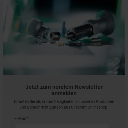
Jetzt zum norelem Newsletter
anmelden
Erhalten Sie als Erstes Neuigkeiten zu unseren Produkten
und Benachrichtigungen aus unserem Onlineshop!