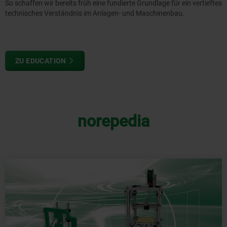
So schaffen wir bereits früh eine fundierte Grundlage für ein vertieftes
technisches Verständnis im Anlagen- und Maschinenbau.
ZU EDUCATION
norepedia