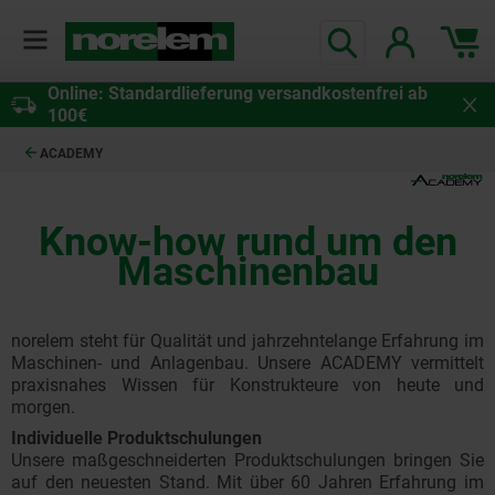
Online: Standardlieferung versandkostenfrei ab
100€
ACADEMY
Know-how rund um den
Maschinenbau
norelem steht für Qualität und jahrzehntelange Erfahrung im
Maschinen- und Anlagenbau. Unsere ACADEMY vermittelt
praxisnahes Wissen für Konstrukteure von heute und
morgen.
Individuelle Produktschulungen
Unsere maßgeschneiderten Produktschulungen bringen Sie
auf den neuesten Stand. Mit über 60 Jahren Erfahrung im