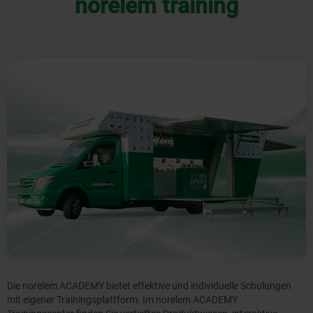
norelem training
Die norelem ACADEMY bietet effektive und individuelle Schulungen
mit eigener Trainingsplattform. Im norelem ACADEMY