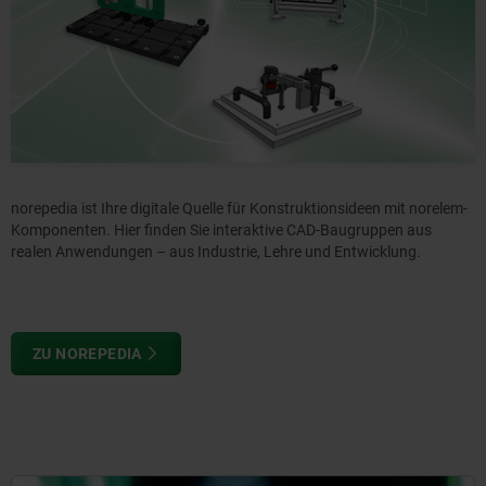
norepedia ist Ihre digitale Quelle für Konstruktionsideen mit norelem-
Komponenten. Hier finden Sie interaktive CAD-Baugruppen aus
realen Anwendungen – aus Industrie, Lehre und Entwicklung.
ZU NOREPEDIA