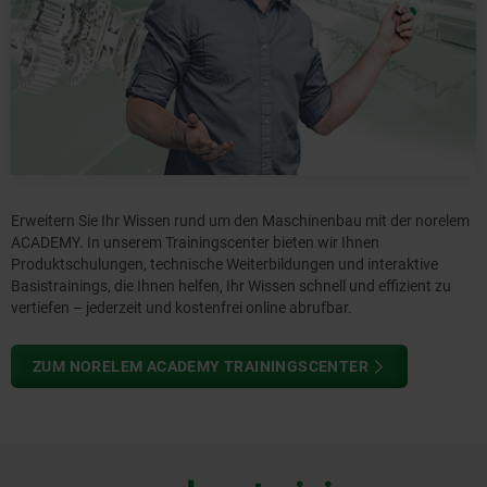
Erweitern Sie Ihr Wissen rund um den Maschinenbau mit der norelem
ACADEMY. In unserem Trainingscenter bieten wir Ihnen
Produktschulungen, technische Weiterbildungen und interaktive
Basistrainings, die Ihnen helfen, Ihr Wissen schnell und effizient zu
vertiefen – jederzeit und kostenfrei online abrufbar.
ZUM NORELEM ACADEMY TRAININGSCENTER