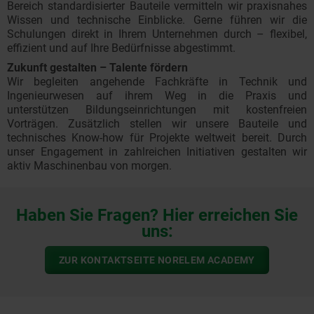
Bereich standardisierter Bauteile vermitteln wir praxisnahes
Wissen und technische Einblicke. Gerne führen wir die
Schulungen direkt in Ihrem Unternehmen durch – flexibel,
effizient und auf Ihre Bedürfnisse abgestimmt.
Zukunft gestalten – Talente fördern
Wir begleiten angehende Fachkräfte in Technik und
Ingenieurwesen auf ihrem Weg in die Praxis und
unterstützen Bildungseinrichtungen mit kostenfreien
Vorträgen. Zusätzlich stellen wir unsere Bauteile und
technisches Know-how für Projekte weltweit bereit. Durch
unser Engagement in zahlreichen Initiativen gestalten wir
aktiv Maschinenbau von morgen.
Haben Sie Fragen? Hier erreichen Sie
uns:
ZUR KONTAKTSEITE NORELEM ACADEMY