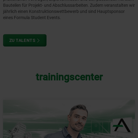
Bauteilen für Projekt- und Abschlussarbeiten. Zudem veranstalten wir
jährlich einen Konstruktionswettbewerb und sind Hauptsponsor
eines Formula Student Events.
ZU TALENTS
trainingscenter