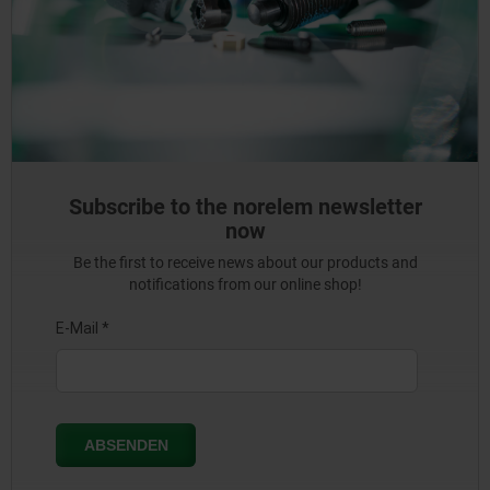
Subscribe to the norelem newsletter
now
Be the first to receive news about our products and
notifications from our online shop!