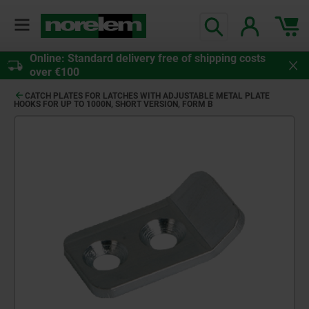
Online: Standard delivery free of shipping costs
over €100
CATCH PLATES FOR LATCHES WITH ADJUSTABLE METAL PLATE
HOOKS FOR UP TO 1000N, SHORT VERSION, FORM B