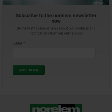
Subscribe to the norelem newsletter
now
Be the first to receive news about our products and
notifications from our online shop!