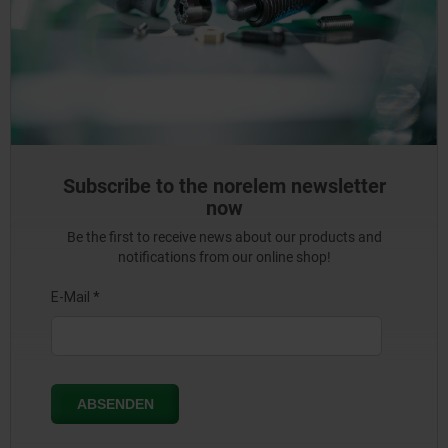
Subscribe to the norelem newsletter
now
Be the first to receive news about our products and
notifications from our online shop!