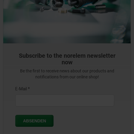
Subscribe to the norelem newsletter
now
Be the first to receive news about our products and
notifications from our online shop!