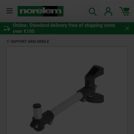
Online: Standard delivery free of shipping costs
over €100
SUPPORT ARM SINGLE