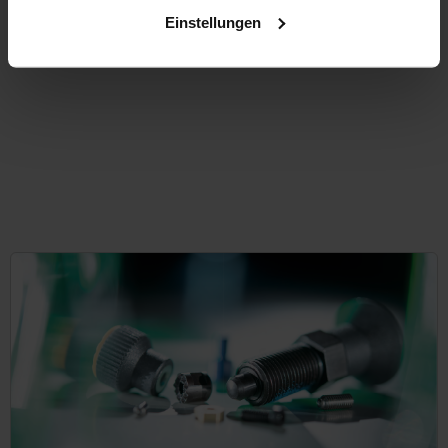
plus shipping cos
Einstellungen