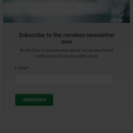
Subscribe to the norelem newsletter
now
Be the first to receive news about our products and
notifications from our online shop!