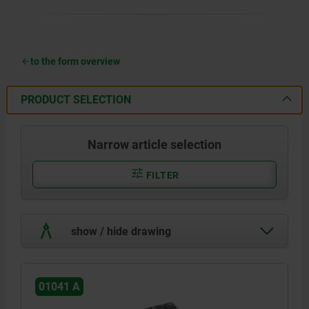
to the form overview
PRODUCT SELECTION
Narrow article selection
FILTER
show / hide drawing
01041 A