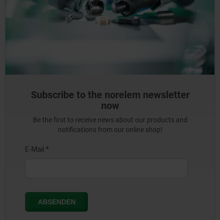
Subscribe to the norelem newsletter
now
Be the first to receive news about our products and
notifications from our online shop!