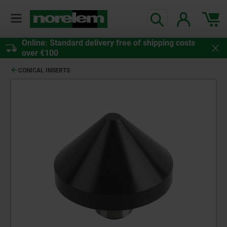
Online: Standard delivery free of shipping costs
over €100
CONICAL INSERTS