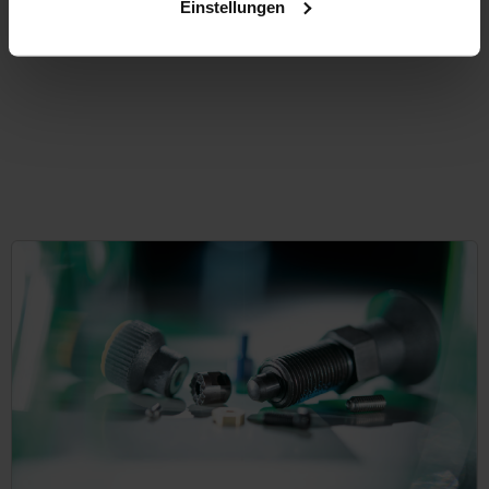
Einstellungen