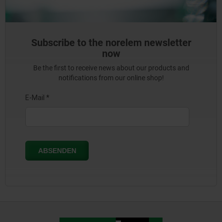
Subscribe to the norelem newsletter
now
Be the first to receive news about our products and
notifications from our online shop!