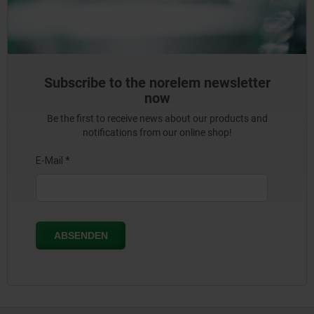
Subscribe to the norelem newsletter
now
Be the first to receive news about our products and
notifications from our online shop!