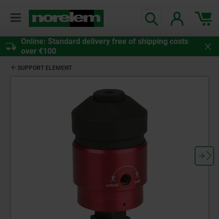
Online: Standard delivery free of shipping costs
over €100
SUPPORT ELEMENT