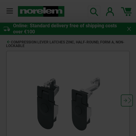
Online: Standard delivery free of shipping costs
over €100
COMPRESSION LEVER LATCHES ZINC, HALF-ROUND, FORM A, NON-
LOCKABLE