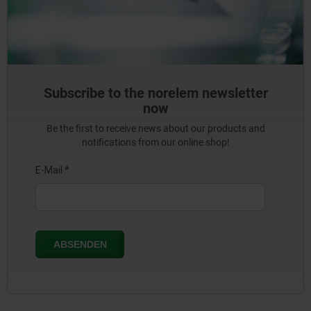
Subscribe to the norelem newsletter
now
Be the first to receive news about our products and
notifications from our online shop!