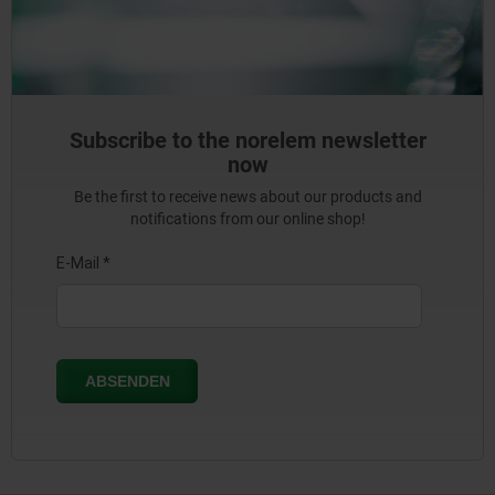
Subscribe to the norelem newsletter
now
Be the first to receive news about our products and
notifications from our online shop!