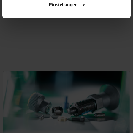
Einstellungen