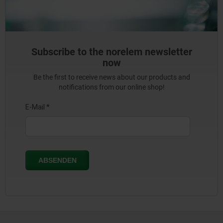
Subscribe to the norelem newsletter
now
Be the first to receive news about our products and
notifications from our online shop!