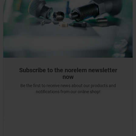
Subscribe to the norelem newsletter
now
Be the first to receive news about our products and
notifications from our online shop!