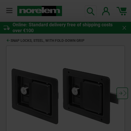
Online: Standard delivery free of shipping costs
over €100
SNAP LOCKS, STEEL, WITH FOLD-DOWN GRIP