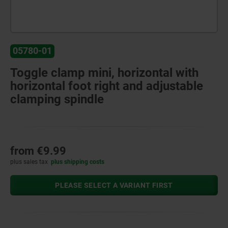
05780-01
Toggle clamp mini, horizontal with
horizontal foot right and adjustable
clamping spindle
from
€9.99
plus sales tax
plus shipping costs
PLEASE SELECT A VARIANT FIRST