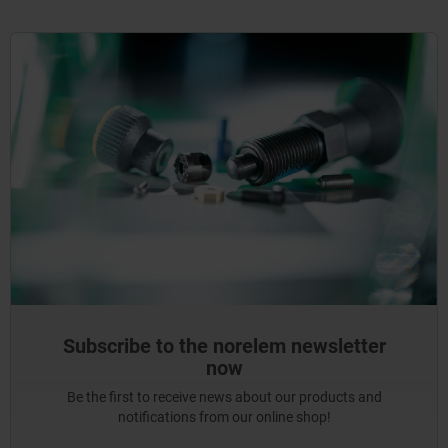
Subscribe to the norelem newsletter
now
Be the first to receive news about our products and
notifications from our online shop!