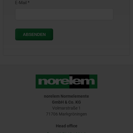
norelem Normelemente
GmbH & Co. KG
Volmarstraße 1
71706 Markgröningen
Head office