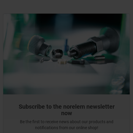
Subscribe to the norelem newsletter
now
Be the first to receive news about our products and
notifications from our online shop!