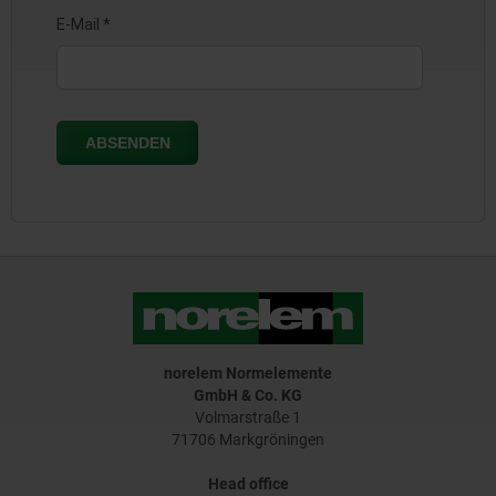
norelem Normelemente
GmbH & Co. KG
Volmarstraße 1
71706 Markgröningen
Head office