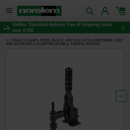
Online: Standard delivery free of shipping costs
over €100
TOGGLE CLAMPS, STEEL, BLACK, VERTICAL WITH HORIZONTAL FOOT
AND ADJUSTABLE CLAMPING SPINDLE, FORM B, MEDIUM