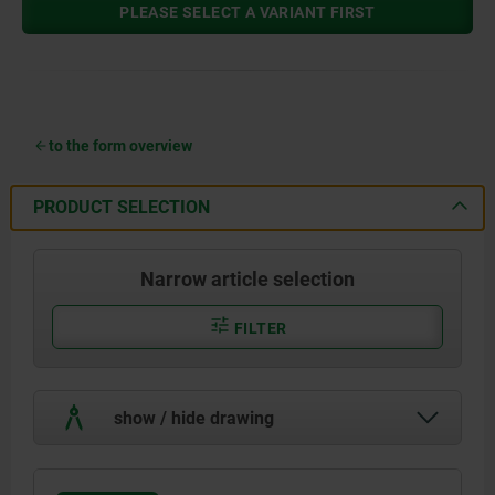
PLEASE SELECT A VARIANT FIRST
to the form overview
PRODUCT SELECTION
Narrow article selection
FILTER
show / hide drawing