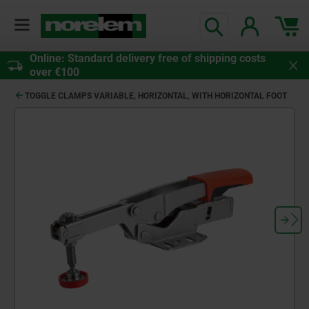
Online: Standard delivery free of shipping costs
over €100
TOGGLE CLAMPS VARIABLE, HORIZONTAL, WITH HORIZONTAL FOOT