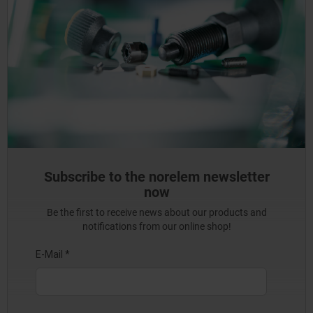
Subscribe to the norelem newsletter
now
Be the first to receive news about our products and
notifications from our online shop!