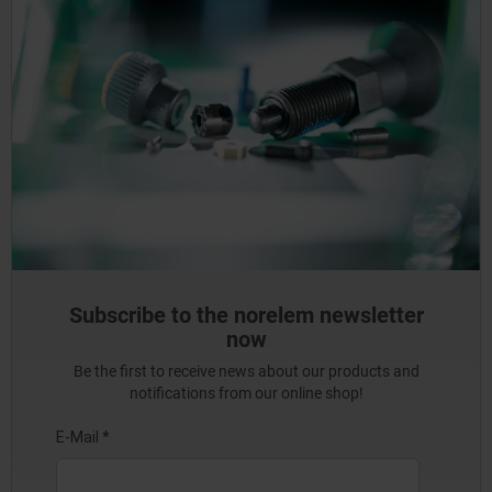
Subscribe to the norelem newsletter
now
Be the first to receive news about our products and
notifications from our online shop!