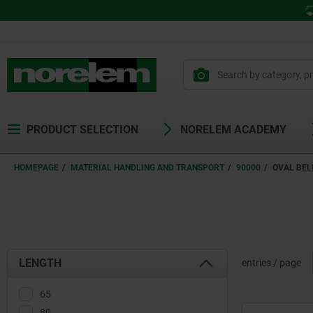
PRODUCT SELECTION
NORELEM ACADEMY
HOMEPAGE
MATERIAL HANDLING AND TRANSPORT
90000
OVAL BEL
LENGTH
entries / page
65
80