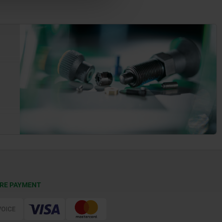
RE PAYMENT