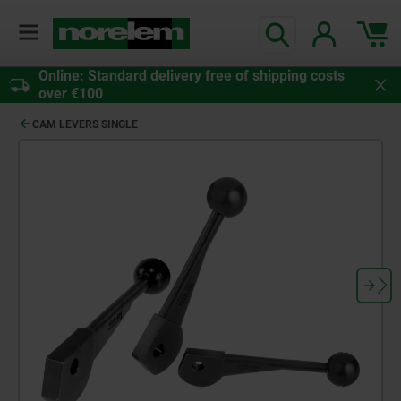
Online: Standard delivery free of shipping costs
over €100
CAM LEVERS SINGLE