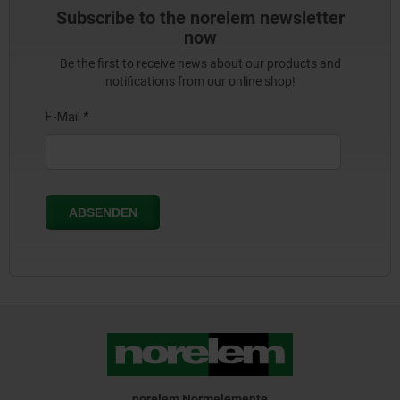
Subscribe to the norelem newsletter
now
Be the first to receive news about our products and
notifications from our online shop!
norelem Normelemente