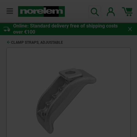
Online: Standard delivery free of shipping costs
over €100
CLAMP STRAPS, ADJUSTABLE