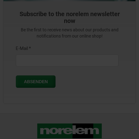
Subscribe to the norelem newsletter
now
Be the first to receive news about our products and
notifications from our online shop!