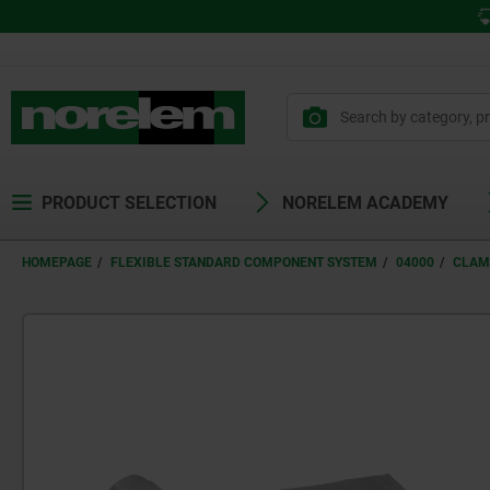
PRODUCT SELECTION
NORELEM ACADEMY
HOMEPAGE
FLEXIBLE STANDARD COMPONENT SYSTEM
04000
CLAM