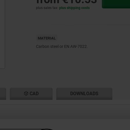
plus sales tax
plus shipping costs
MATERIAL
Carbon steel or EN AW-7022.
CAD
DOWNLOADS