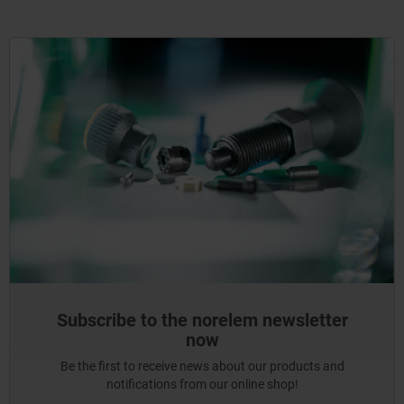
Subscribe to the norelem newsletter
now
Be the first to receive news about our products and
notifications from our online shop!