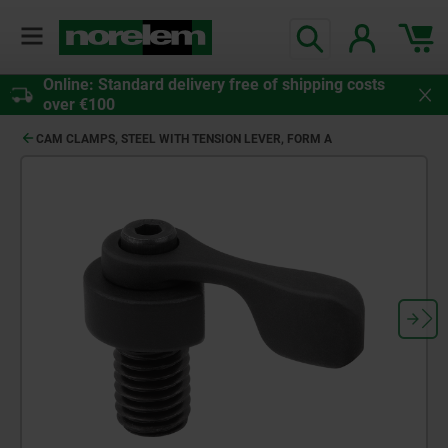
Online: Standard delivery free of shipping costs
over €100
CAM CLAMPS, STEEL WITH TENSION LEVER, FORM A