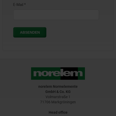
norelem Normelemente
GmbH & Co. KG
Volmarstraße 1
71706 Markgröningen
Head office