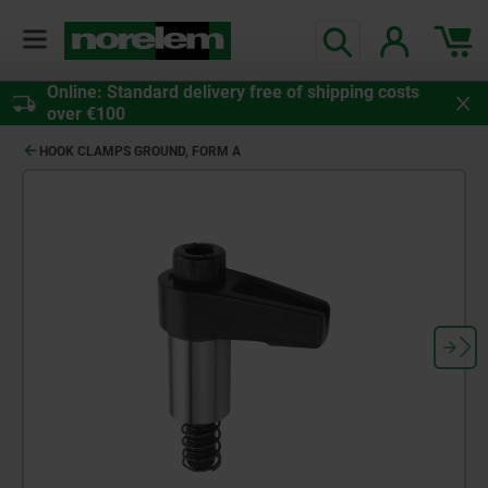
Online: Standard delivery free of shipping costs
over €100
HOOK CLAMPS GROUND, FORM A