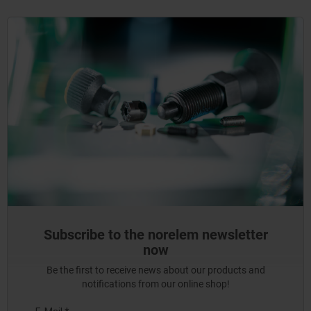
Subscribe to the norelem newsletter
now
Be the first to receive news about our products and
notifications from our online shop!