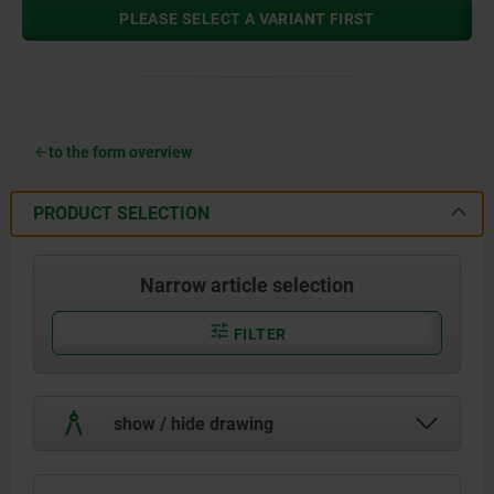
PLEASE SELECT A VARIANT FIRST
to the form overview
PRODUCT SELECTION
Narrow article selection
FILTER
show / hide drawing