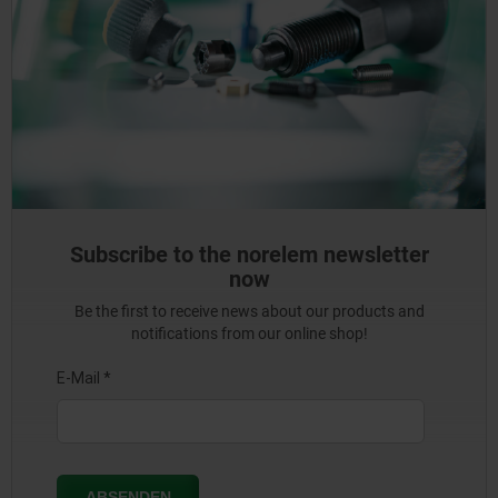
Subscribe to the norelem newsletter
now
Be the first to receive news about our products and
notifications from our online shop!