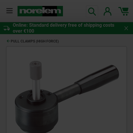
Online: Standard delivery free of shipping costs
over €100
PULL CLAMPS (HIGH FORCE)