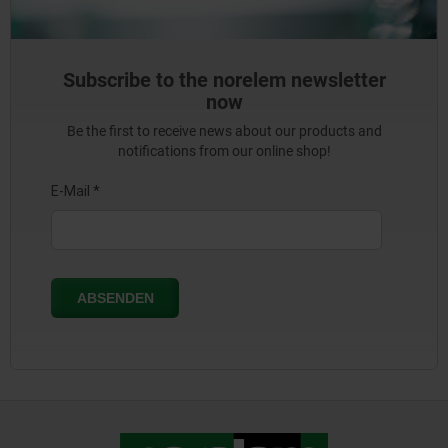
Subscribe to the norelem newsletter
now
Be the first to receive news about our products and
notifications from our online shop!