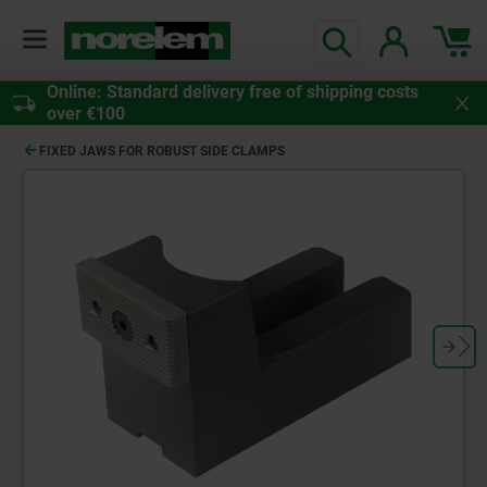
Online: Standard delivery free of shipping costs
over €100
FIXED JAWS FOR ROBUST SIDE CLAMPS