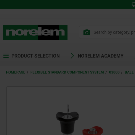
PRODUCT SELECTION
NORELEM ACADEMY
HOMEPAGE
FLEXIBLE STANDARD COMPONENT SYSTEM
03000
BALL 