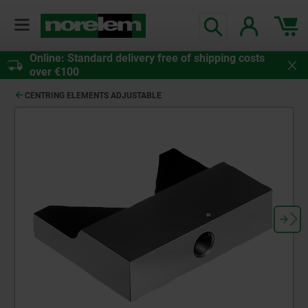
Online: Standard delivery free of shipping costs
over €100
CENTRING ELEMENTS ADJUSTABLE