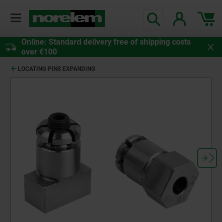
Online: Standard delivery free of shipping costs
over €100
LOCATING PINS EXPANDING