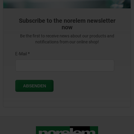
Subscribe to the norelem newsletter
now
Be the first to receive news about our products and
notifications from our online shop!