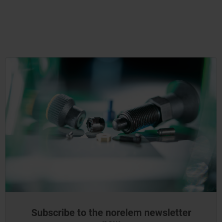
Subscribe to the norelem newsletter