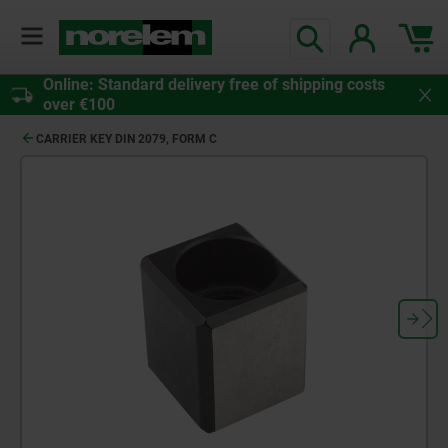
Online: Standard delivery free of shipping costs
over €100
CARRIER KEY DIN 2079, FORM C