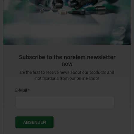
Subscribe to the norelem newsletter
now
Be the first to receive news about our products and
notifications from our online shop!