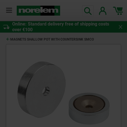
Online: Standard delivery free of shipping costs
over €100
MAGNETS SHALLOW POT WITH COUNTERSINK SMCO