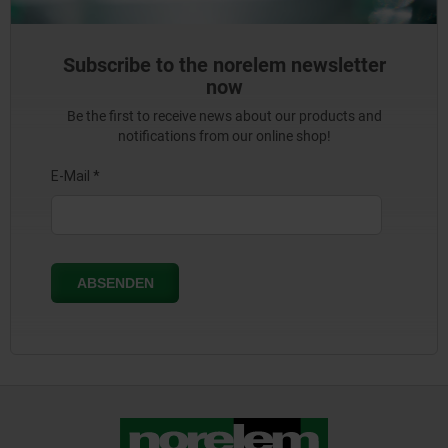
Subscribe to the norelem newsletter
now
Be the first to receive news about our products and
notifications from our online shop!