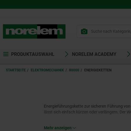
PRODUKTAUSWAHL
NORELEM ACADEMY
STARTSEITE
ELEKTROMECHANIK
80000
ENERGIEKETTEN
Energieführungskette zur sicheren Führung von
lässt sich einfach kürzen oder verlängern. Der
Mehr anzeigen