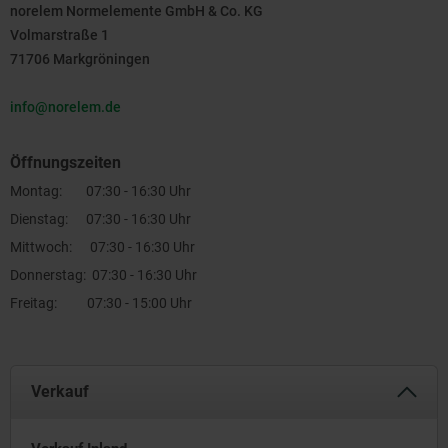
norelem Normelemente GmbH & Co. KG
Volmarstraße 1
71706 Markgröningen
info@norelem.de
Öffnungszeiten
Montag: 07:30 - 16:30 Uhr
Dienstag: 07:30 - 16:30 Uhr
Mittwoch: 07:30 - 16:30 Uhr
Donnerstag: 07:30 - 16:30 Uhr
Freitag: 07:30 - 15:00 Uhr
Verkauf