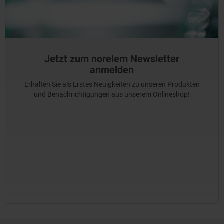
Jetzt zum norelem Newsletter
anmelden
Erhalten Sie als Erstes Neuigkeiten zu unseren Produkten
und Benachrichtigungen aus unserem Onlineshop!