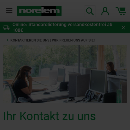
Online: Standardlieferung versandkostenfrei ab
100€
KONTAKTIEREN SIE UNS | WIR FREUEN UNS AUF SIE!
Ihr Kontakt zu uns