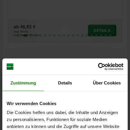
ab
46,82 €
DETAILS
zzgl. MwSt.
zzgl. Versandkosten
Zustimmung
Details
Über Cookies
Wir verwenden Cookies
Die Cookies helfen uns dabei, die Inhalte und Anzeigen
zu personalisieren, Funktionen für soziale Medien
anbieten zu können und die Zugriffe auf unsere Website