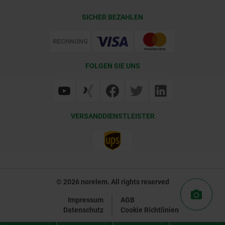
CAD
SICHER BEZAHLEN
Lieferkonditionen
Web Support
Zertifizierung
FOLGEN SIE UNS
VERSANDDIENSTLEISTER
© 2026 norelem. All rights reserved
Impressum
AGB
Datenschutz
Cookie Richtlinien