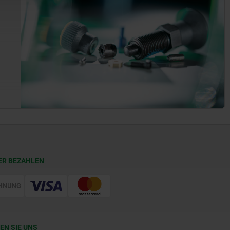
ER BEZAHLEN
EN SIE UNS