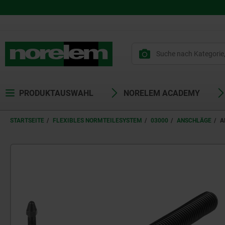
PRODUKTAUSWAHL
NORELEM ACADEMY
STARTSEITE
FLEXIBLES NORMTEILESYSTEM
03000
ANSCHLÄGE
A