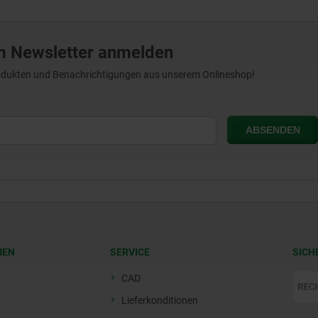
m Newsletter anmelden
Produkten und Benachrichtigungen aus unserem Onlineshop!
MEN
SERVICE
SICH
CAD
Lieferkonditionen