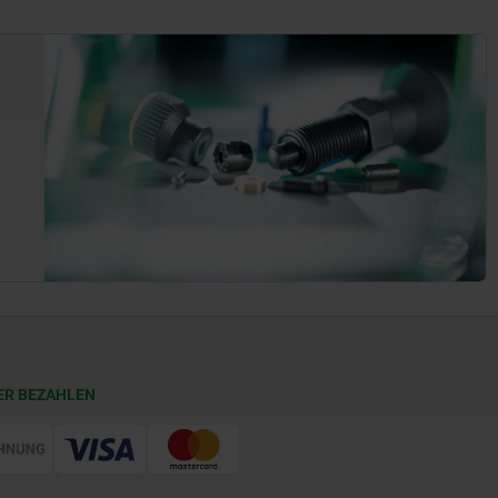
ER BEZAHLEN