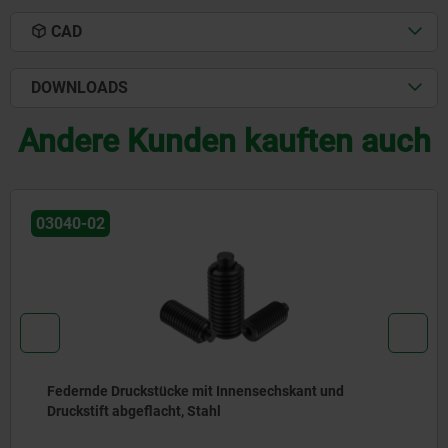
CAD
DOWNLOADS
Andere Kunden kauften auch
03040-02
Federnde Druckstücke mit Innensechskant und
Druckstift abgeflacht, Stahl