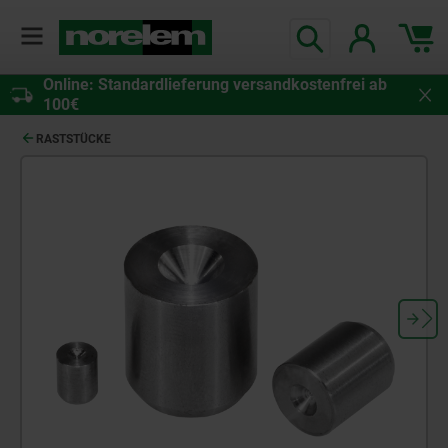
Online: Standardlieferung versandkostenfrei ab
100€
RASTSTÜCKE