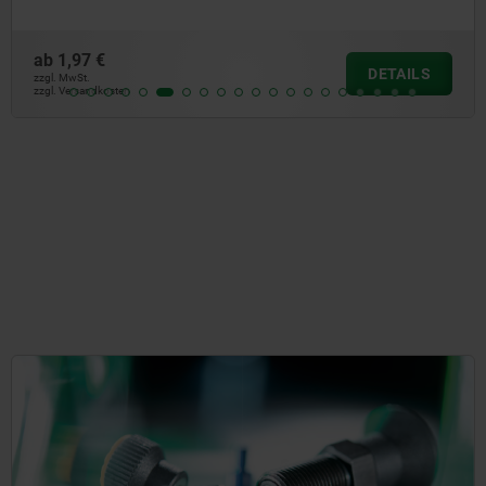
ab
1,97 €
DETAILS
zzgl. MwSt.
zzgl. Versandkosten