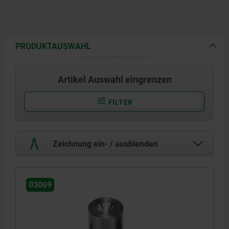
PRODUKTAUSWAHL
Artikel Auswahl eingrenzen
FILTER
Zeichnung ein- / ausblenden
03069