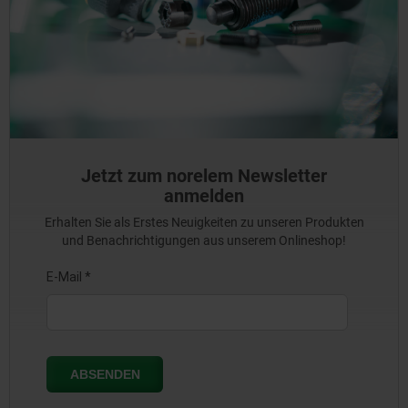
Jetzt zum norelem Newsletter
anmelden
Erhalten Sie als Erstes Neuigkeiten zu unseren Produkten
und Benachrichtigungen aus unserem Onlineshop!