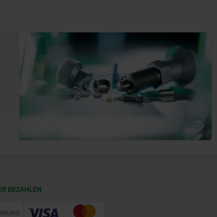
ER BEZAHLEN