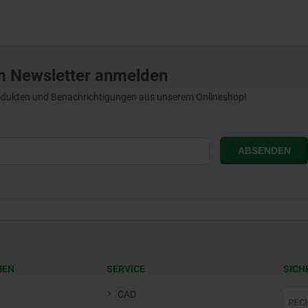
m Newsletter anmelden
Produkten und Benachrichtigungen aus unserem Onlineshop!
MEN
SERVICE
SICH
CAD