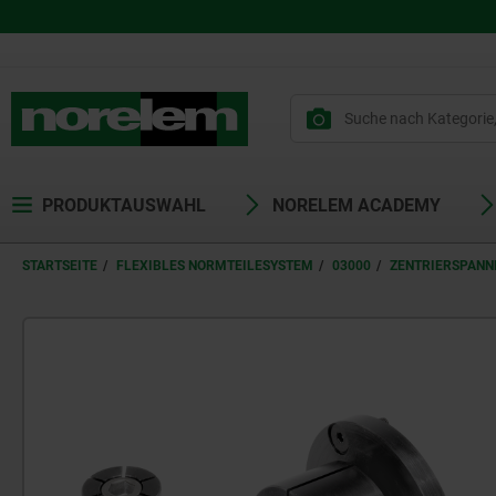
PRODUKTAUSWAHL
NORELEM ACADEMY
STARTSEITE
FLEXIBLES NORMTEILESYSTEM
03000
ZENTRIERSPANN