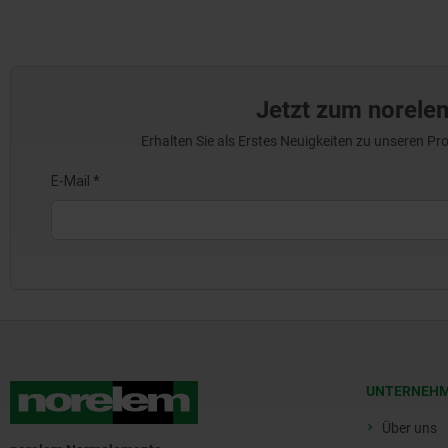
Jetzt zum norele
Erhalten Sie als Erstes Neuigkeiten zu unseren 
UNTERNEH
Über uns