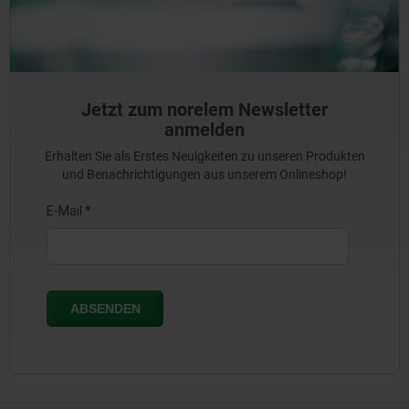
Jetzt zum norelem Newsletter
anmelden
Erhalten Sie als Erstes Neuigkeiten zu unseren Produkten
und Benachrichtigungen aus unserem Onlineshop!