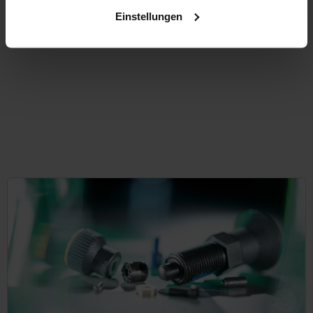
zzgl. Versandkosten
Einstellungen