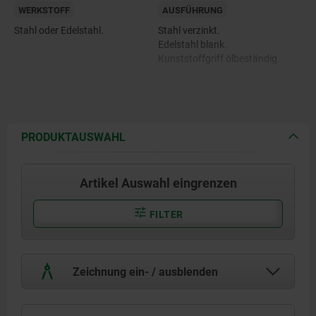
WERKSTOFF
AUSFÜHRUNG
Stahl oder Edelstahl.
Stahl verzinkt.
Edelstahl blank.
Kunststoffgriff ölbeständig.
PRODUKTAUSWAHL
Artikel Auswahl eingrenzen
FILTER
Zeichnung ein- / ausblenden