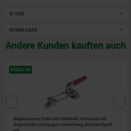
CAD
DOWNLOADS
Andere Kunden kauften auch
05825-05
Bügelspanner Stahl oder Edelstahl, horizontal mit
Gegenhalter und langem Verstellweg, Kunststoffgriff
rot