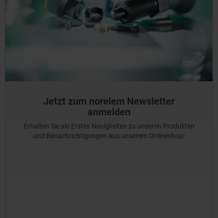
Jetzt zum norelem Newsletter
anmelden
Erhalten Sie als Erstes Neuigkeiten zu unseren Produkten
und Benachrichtigungen aus unserem Onlineshop!