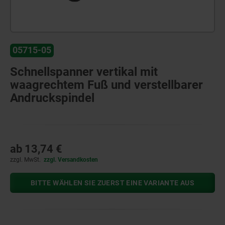
05715-05
Schnellspanner vertikal mit
waagrechtem Fuß und verstellbarer
Andruckspindel
ab
13,74 €
zzgl. MwSt.
zzgl. Versandkosten
BITTE WÄHLEN SIE ZUERST EINE VARIANTE AUS