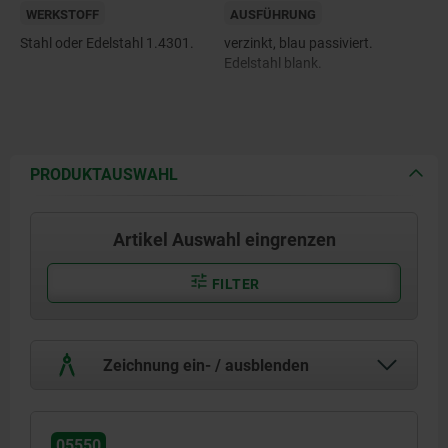
WERKSTOFF
AUSFÜHRUNG
Stahl oder Edelstahl 1.4301.
verzinkt, blau passiviert.
Edelstahl blank.
PRODUKTAUSWAHL
Artikel Auswahl eingrenzen
FILTER
Zeichnung ein- / ausblenden
05550