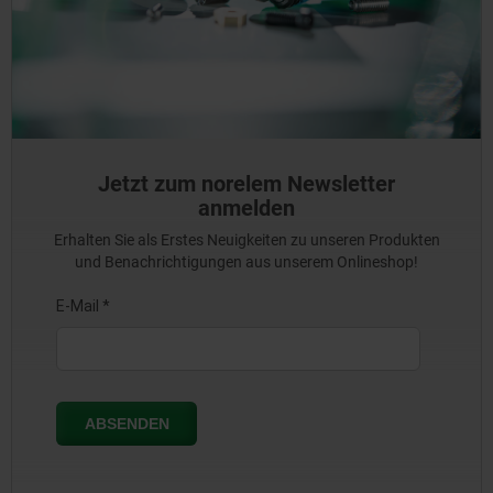
Jetzt zum norelem Newsletter
anmelden
Erhalten Sie als Erstes Neuigkeiten zu unseren Produkten
und Benachrichtigungen aus unserem Onlineshop!