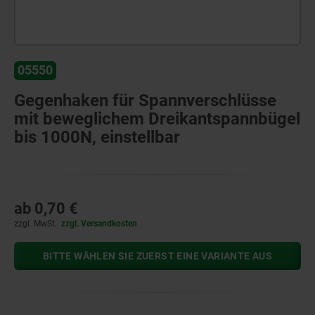
05550
Gegenhaken für Spannverschlüsse
mit beweglichem Dreikantspannbügel
bis 1000N, einstellbar
ab
0,70 €
zzgl. MwSt.
zzgl. Versandkosten
BITTE WÄHLEN SIE ZUERST EINE VARIANTE AUS