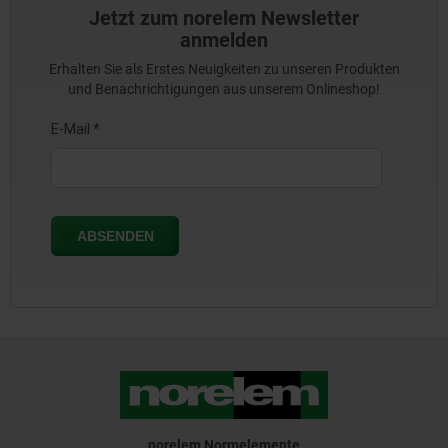
Jetzt zum norelem Newsletter
anmelden
Erhalten Sie als Erstes Neuigkeiten zu unseren Produkten
und Benachrichtigungen aus unserem Onlineshop!
norelem Normelemente