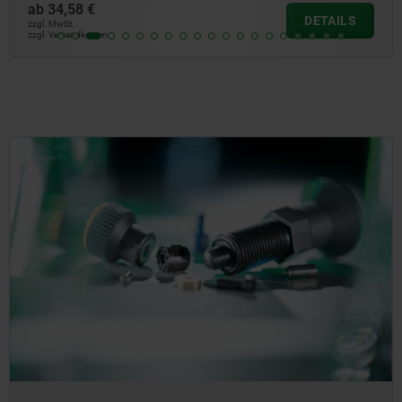
ab
34,58 €
DETAILS
zzgl. MwSt.
zzgl. Versandkosten