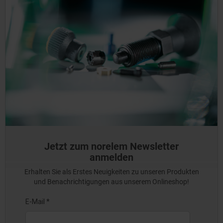
Jetzt zum norelem Newsletter
anmelden
Erhalten Sie als Erstes Neuigkeiten zu unseren Produkten
und Benachrichtigungen aus unserem Onlineshop!