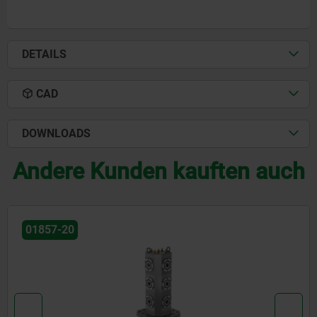
DETAILS
CAD
DOWNLOADS
Andere Kunden kauften auch
01852