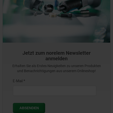
Jetzt zum norelem Newsletter
anmelden
Erhalten Sie als Erstes Neuigkeiten zu unseren Produkten
und Benachrichtigungen aus unserem Onlineshop!