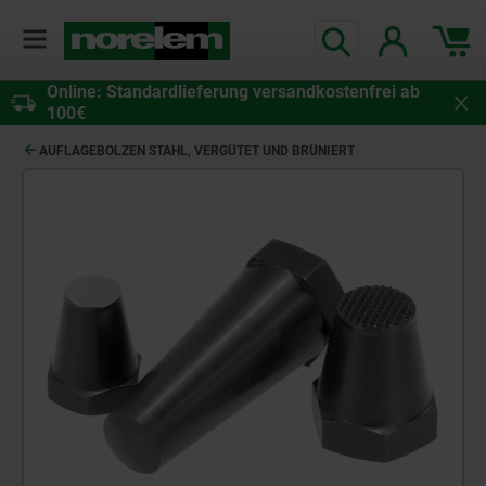
Online: Standardlieferung versandkostenfrei ab
100€
AUFLAGEBOLZEN STAHL, VERGÜTET UND BRÜNIERT