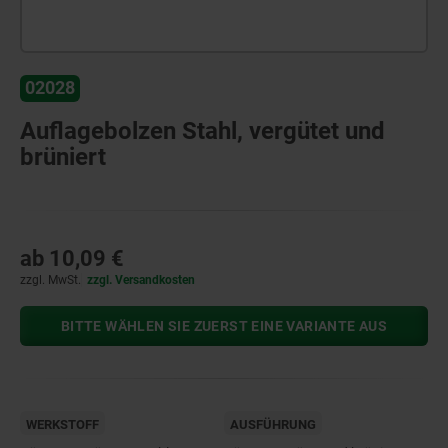
02028
Auflagebolzen Stahl, vergütet und
brüniert
ab
10,09 €
zzgl. MwSt.
zzgl. Versandkosten
BITTE WÄHLEN SIE ZUERST EINE VARIANTE AUS
WERKSTOFF
AUSFÜHRUNG