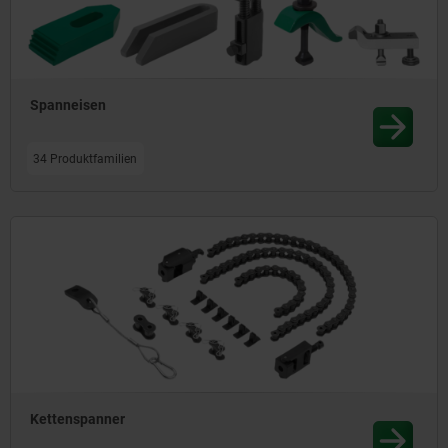
Spanneisen
34 Produktfamilien
Kettenspanner