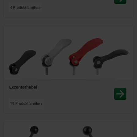
4 Produktfamilien
Exzenterhebel
19 Produktfamilien