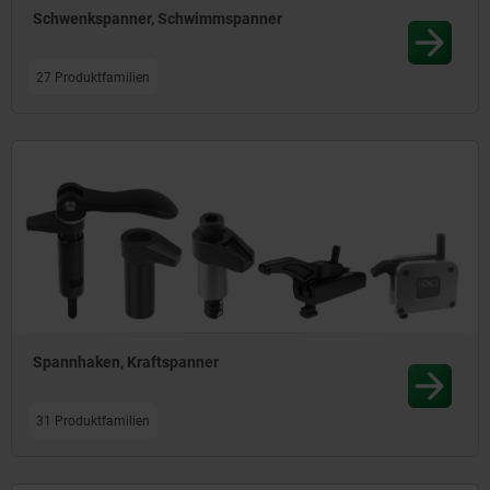
Schwenkspanner, Schwimmspanner
27 Produktfamilien
Spannhaken, Kraftspanner
31 Produktfamilien