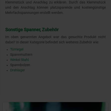
Klemmstück und Anschlag zu erklären. Durch das Klemmstück
und den Anschlag können platzsparende und kostengünstige
Mehrfachspannungen erstellt werden.
Sonstige Spanner, Zubehör
Im oben genannten Angebot war das gesuchte Produkt nicht
dabei? In dieser Kategorie befindet sich weiteres Zubehör wie:
Türriegel
Spannmuttern
Winkel Stahl
Spannbolzen
Drehlager