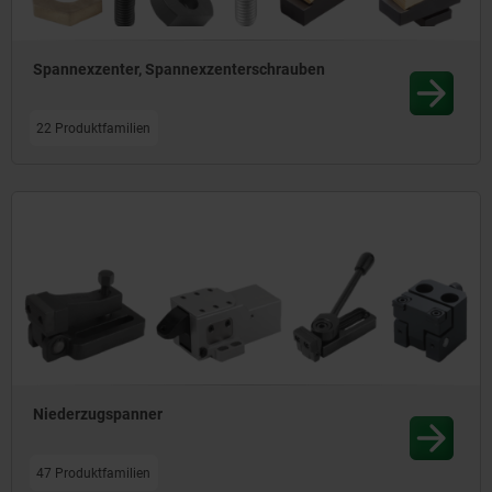
Spannexzenter, Spannexzenterschrauben
22 Produktfamilien
Niederzugspanner
47 Produktfamilien