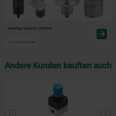
Sonstige Spanner, Zubehör
14 Produktfamilien
Andere Kunden kauften auch
09119-10