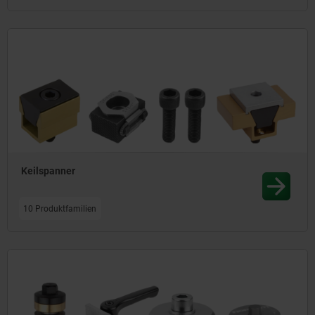
Keilspanner
10 Produktfamilien