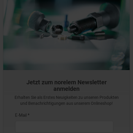
Jetzt zum norelem Newsletter
anmelden
Erhalten Sie als Erstes Neuigkeiten zu unseren Produkten
und Benachrichtigungen aus unserem Onlineshop!