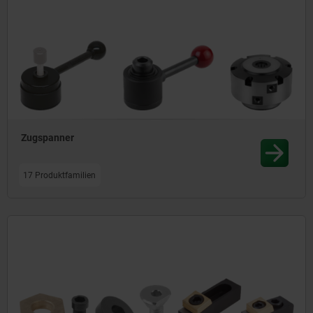
Zugspanner
17 Produktfamilien